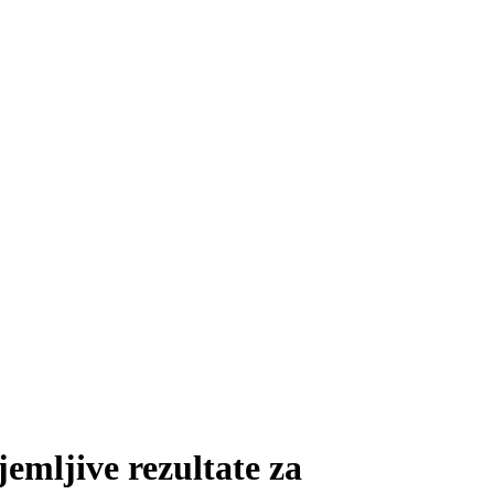
emljive rezultate za