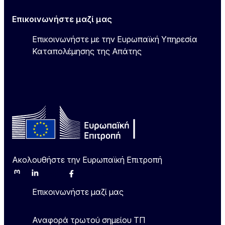
Επικοινωνήστε μαζί μας
Επικοινωνήστε με την Ευρωπαϊκή Υπηρεσία
Καταπολέμησης της Απάτης
Ακολουθήστε την Ευρωπαϊκή Επιτροπή
Mastodon
LinkedIn
Bluesky
Facebook
Youtube
Other
Επικοινωνήστε μαζί μας
Αναφορά τρωτού σημείου ΤΠ