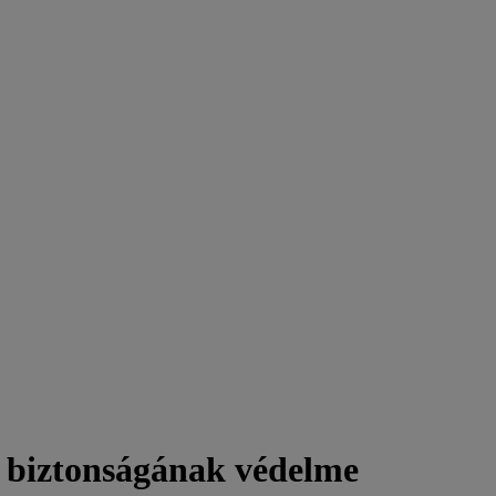
k biztonságának védelme